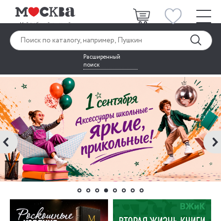
Расширенный
поиск