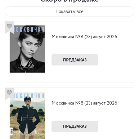
Показать все
Москвичка №8 (23) август 2026
ПРЕДЗАКАЗ
Москвичка №8 (23) август 2026
ПРЕДЗАКАЗ