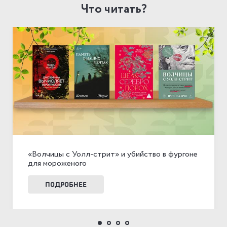
Что читать?
«Волчицы с Уолл-стрит» и убийство в фургоне
для мороженого
ПОДРОБНЕЕ