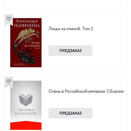
Люди за спиной. Том 2
ПРЕДЗАКАЗ
Осень в Российской империи. Сборник
ПРЕДЗАКАЗ