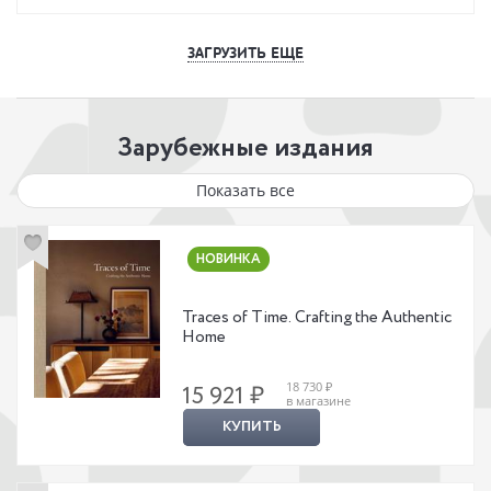
ЗАГРУЗИТЬ ЕЩЕ
Зарубежные издания
Показать все
НОВИНКА
Traces of Time. Crafting the Authentic
Home
18 730 ₽
15 921 ₽
в магазине
КУПИТЬ