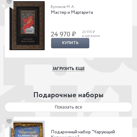
Булгаков М. А.
Мастер и Маргарита
24 970 ₽
24 970 ₽
в магазине
КУПИТЬ
ЗАГРУЗИТЬ ЕЩЕ
Подарочные наборы
Показать все
Подарочный набор "Чарующий