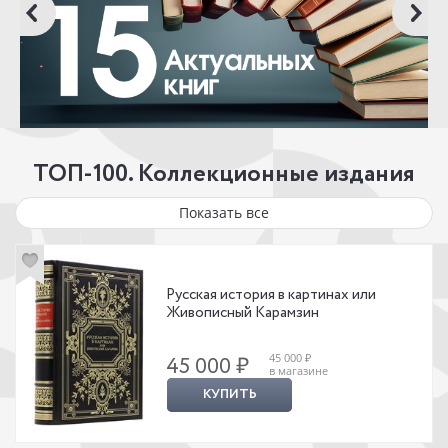
ТОП-100. Коллекционные издания
Показать все
Русская история в картинах или
Живописный Карамзин
45 000 ₽
45 000 ₽
в магазине
КУПИТЬ