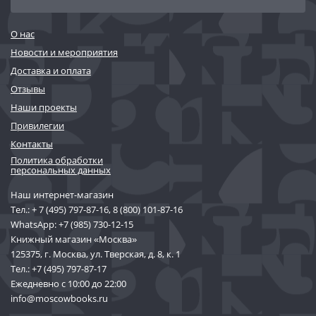
О нас
Новости и мероприятия
Доставка и оплата
Отзывы
Наши проекты
Привилегии
Контакты
Политика обработки
персональных данных
Наш интернет-магазин
Тел.:
+ 7 (495) 797-87-16
,
8 (800) 101-87-16
WhatsApp:
+7 (985) 730-12-15
Книжный магазин «Москва»
125375, г. Москва, ул. Тверская, д. 8, к. 1
Тел.:
+7 (495) 797-87-17
Ежедневно с 10:00 до 22:00
info@moscowbooks.ru