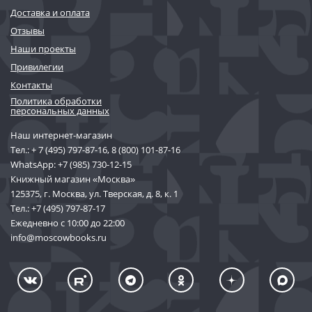
Доставка и оплата
Отзывы
Наши проекты
Привилегии
Контакты
Политика обработки
персональных данных
Наш интернет-магазин
Тел.:
+ 7 (495) 797-87-16
,
8 (800) 101-87-16
WhatsApp:
+7 (985) 730-12-15
Книжный магазин «Москва»
125375, г. Москва, ул. Тверская, д. 8, к. 1
Тел.:
+7 (495) 797-87-17
Ежедневно с 10:00 до 22:00
info@moscowbooks.ru