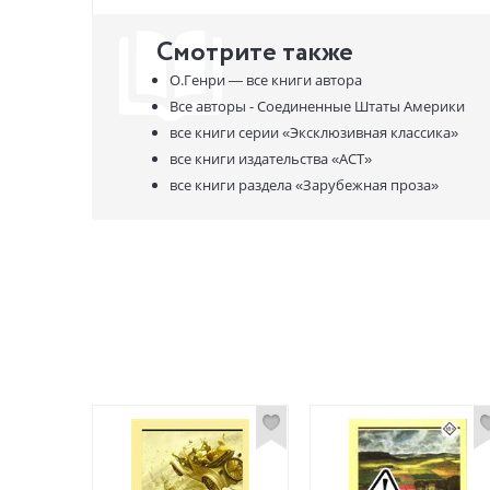
Смотрите также
О.Генри —
все книги автора
Все авторы - Соединенные Штаты Америки
все книги серии
«Эксклюзивная классика»
все книги издательства
«АСТ»
все книги раздела
«Зарубежная проза»