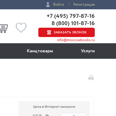
Войти
Регистрация
+7 (495) 797-87-16
8 (800) 101-87-16
ЗАКАЗАТЬ ЗВОНОК
info@moscowbooks.ru
Канцтовары
Услуги
Цена в Интернет-магазине