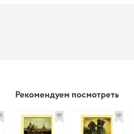
Рекомендуем посмотреть