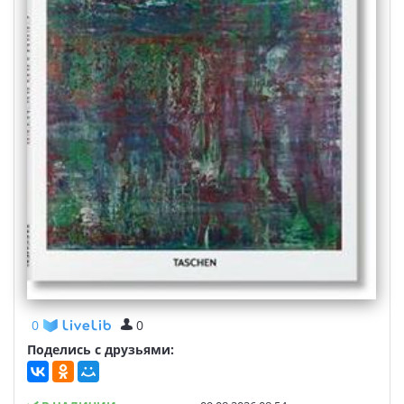
0
0
Поделись с друзьями: