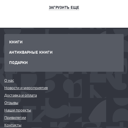
ЗАГРУЗИТЬ ЕЩЕ
КНИГИ
АНТИКВАРНЫЕ КНИГИ
ПОДАРКИ
О нас
Новости и мероприятия
Доставка и оплата
Отзывы
Наши проекты
Привилегии
Контакты