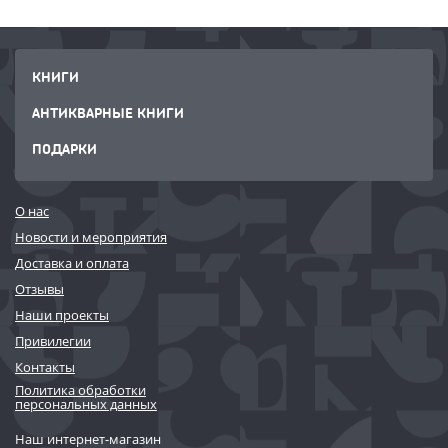
КНИГИ
АНТИКВАРНЫЕ КНИГИ
ПОДАРКИ
О нас
Новости и мероприятия
Доставка и оплата
Отзывы
Наши проекты
Привилегии
Контакты
Политика обработки
персональных данных
Наш интернет-магазин