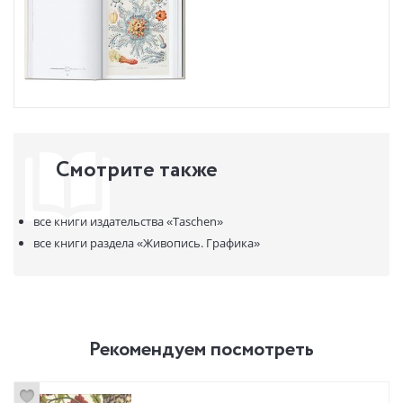
Смотрите также
все книги издательства
«Taschen»
все книги раздела
«Живопись. Графика»
Рекомендуем посмотреть