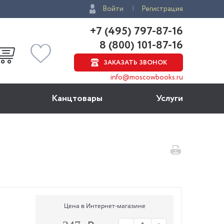
Войти
Регистрация
+7 (495) 797-87-16
8 (800) 101-87-16
ЗАКАЗАТЬ ЗВОНОК
info@moscowbooks.ru
Канцтовары
Услуги
Цена в Интернет-магазине