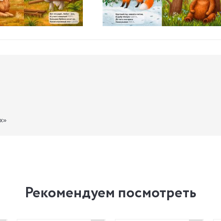
х»
Рекомендуем посмотреть