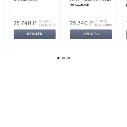
не сдаюсь
25 740 ₽
25 740 ₽
25 740 ₽
25 740 ₽
в магазине
в магазине
КУПИТЬ
КУПИТЬ