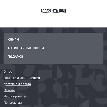
ЗАГРУЗИТЬ ЕЩЕ
КНИГИ
АНТИКВАРНЫЕ КНИГИ
ПОДАРКИ
О нас
Новости и мероприятия
Доставка и оплата
Отзывы
Наши проекты
Привилегии