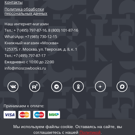
Контакты
Политика обработки
персональных данных
Наш интернет-магазин
Тел.:
+ 7 (495) 797-87-16
,
8 (800) 101-87-16
WhatsApp:
+7 (985) 730-12-15
Книжный магазин «Москва»
125375, г. Москва, ул. Тверская, д. 8, к. 1
Тел.:
+7 (495) 797-87-17
Ежедневно с 10:00 до 22:00
info@moscowbooks.ru
Принимаем к оплате:
Мы используем файлы cookie. Оставаясь на сайте, вы
соглашаетесь с нашей
Политикой
.