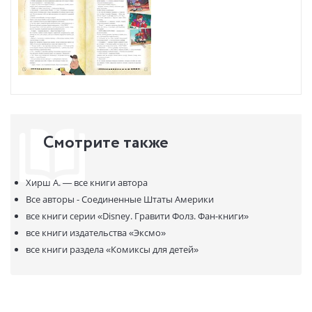
Смотрите также
Хирш А. —
все книги автора
Все авторы - Соединенные Штаты Америки
все книги серии
«Disney. Гравити Фолз. Фан-книги»
все книги издательства
«Эксмо»
все книги раздела
«Комиксы для детей»