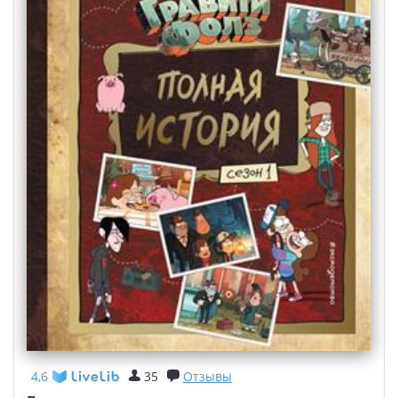
4,6
35
Отзывы