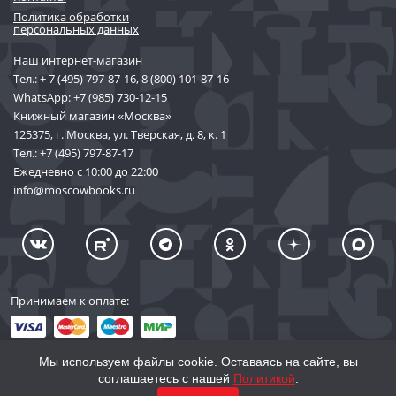
Политика обработки
персональных данных
Наш интернет-магазин
Тел.:
+ 7 (495) 797-87-16
,
8 (800) 101-87-16
WhatsApp:
+7 (985) 730-12-15
Книжный магазин «Москва»
125375, г. Москва, ул. Тверская, д. 8, к. 1
Тел.:
+7 (495) 797-87-17
Ежедневно с 10:00 до 22:00
info@moscowbooks.ru
Принимаем к оплате:
Мы используем файлы cookie. Оставаясь на сайте, вы
соглашаетесь с нашей
Политикой
.
© 2002–2026 «Торговый Дом Книги «МОСКВА»