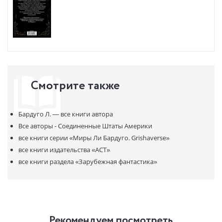
Смотрите также
Бардуго Л. —
все книги автора
Все авторы - Соединенные Штаты Америки
все книги серии
«Миры Ли Бардуго. Grishaverse»
все книги издательства
«АСТ»
все книги раздела
«Зарубежная фантастика»
Рекомендуем посмотреть