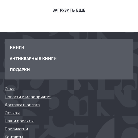
ЗАГРУЗИТЬ ЕЩЕ
КНИГИ
АНТИКВАРНЫЕ КНИГИ
ПОДАРКИ
О нас
Новости и мероприятия
Доставка и оплата
Отзывы
Наши проекты
Привилегии
Контакты