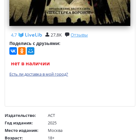
4,7
27,8K
Отзывы
Поделись с друзьями:
нет в наличии
Есть ли доставка в мой город?
Издательство:
АСТ
Год издания:
2025
Место издания:
Москва
Возраст:
18+