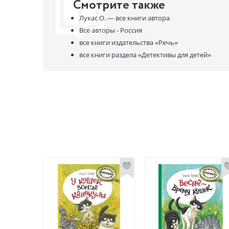
Смотрите также
Лукас О. —
все книги автора
Все авторы - Россия
все книги издательства
«Речь»
все книги раздела
«Детективы для детей»