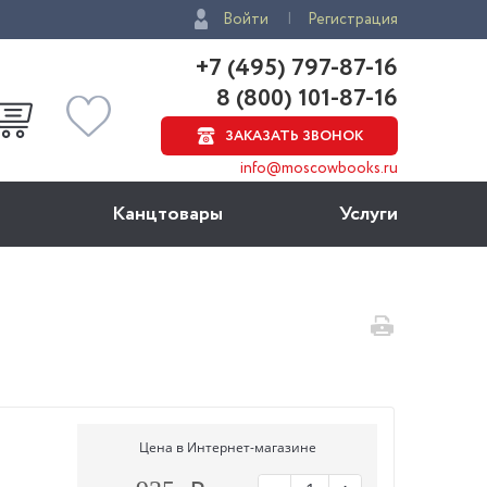
Войти
Регистрация
+7 (495) 797-87-16
8 (800) 101-87-16
ЗАКАЗАТЬ ЗВОНОК
info@moscowbooks.ru
Канцтовары
Услуги
Цена в Интернет-магазине