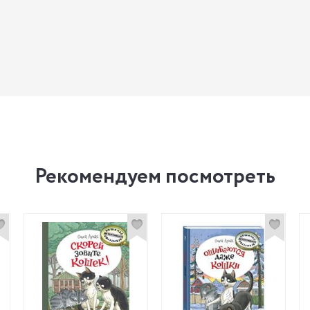
Рекомендуем посмотреть