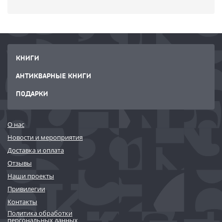
КНИГИ
АНТИКВАРНЫЕ КНИГИ
ПОДАРКИ
О нас
Новости и мероприятия
Доставка и оплата
Отзывы
Наши проекты
Привилегии
Контакты
Политика обработки
персональных данных