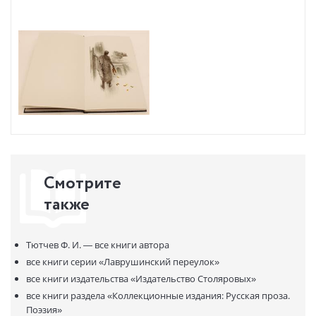
Смотрите
также
Тютчев Ф. И. —
все книги автора
все книги серии
«Лаврушинский переулок»
все книги издательства
«Издательство Столяровых»
все книги раздела
«Коллекционные издания: Русская проза.
Поэзия»