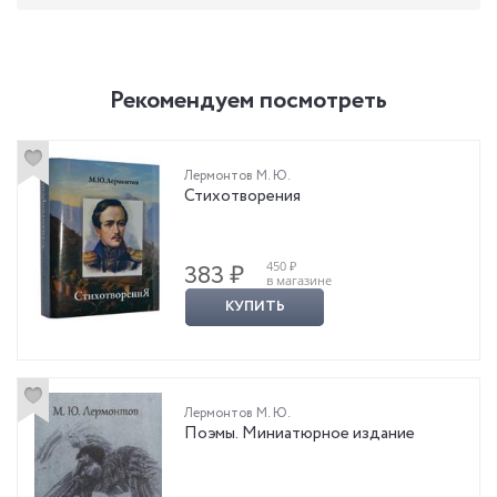
Рекомендуем посмотреть
Лермонтов М. Ю.
Стихотворения
450 ₽
383 ₽
в магазине
КУПИТЬ
Лермонтов М. Ю.
Поэмы. Миниатюрное издание