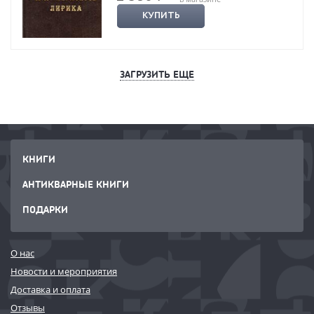
КУПИТЬ
ЗАГРУЗИТЬ ЕЩЕ
КНИГИ
АНТИКВАРНЫЕ КНИГИ
ПОДАРКИ
О нас
Новости и мероприятия
Доставка и оплата
Отзывы