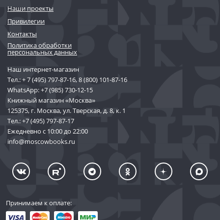
Наши проекты
Привилегии
Контакты
Политика обработки
персональных данных
Наш интернет-магазин
Тел.:
+ 7 (495) 797-87-16
,
8 (800) 101-87-16
WhatsApp:
+7 (985) 730-12-15
Книжный магазин «Москва»
125375, г. Москва, ул. Тверская, д. 8, к. 1
Тел.:
+7 (495) 797-87-17
Ежедневно с 10:00 до 22:00
info@moscowbooks.ru
Принимаем к оплате: