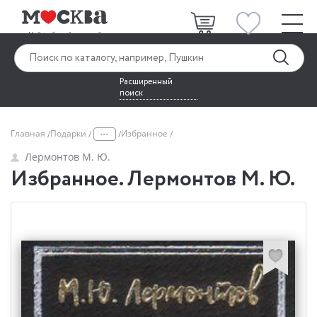
Расширенный
поиск
...
Главная
Подарки
Избранное
Лермонтов М. Ю.
Избранное. Лермонтов М. Ю.