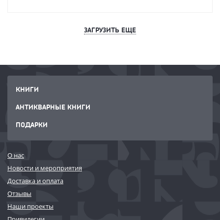
ЗАГРУЗИТЬ ЕЩЕ
КНИГИ
АНТИКВАРНЫЕ КНИГИ
ПОДАРКИ
О нас
Новости и мероприятия
Доставка и оплата
Отзывы
Наши проекты
Привилегии