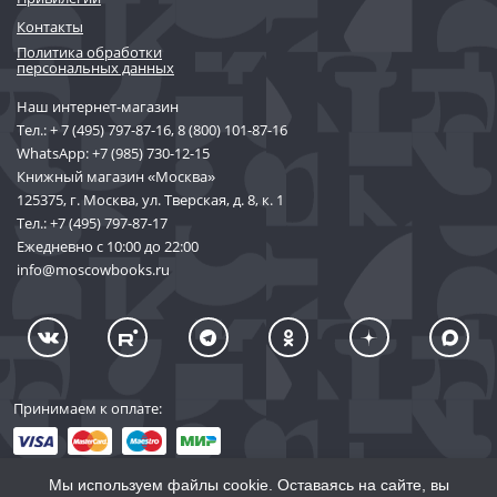
Контакты
Политика обработки
персональных данных
Наш интернет-магазин
Тел.:
+ 7 (495) 797-87-16
,
8 (800) 101-87-16
WhatsApp:
+7 (985) 730-12-15
Книжный магазин «Москва»
125375, г. Москва, ул. Тверская, д. 8, к. 1
Тел.:
+7 (495) 797-87-17
Ежедневно с 10:00 до 22:00
info@moscowbooks.ru
Принимаем к оплате:
Мы используем файлы cookie. Оставаясь на сайте, вы