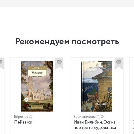
Рекомендуем посмотреть
Бёрджер Д.
Верижникова Т. Ф.
Пейзажи
Иван Билибин. Эскиз
портрета художника