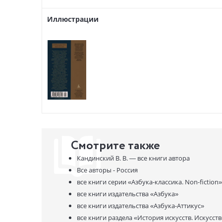
Иллюстрации
Смотрите также
Кандинский В. В. —
все книги автора
Все авторы - Россия
все книги серии
«Азбука-классика. Non-fiction»
все книги издательства
«Азбука»
все книги издательства
«Азбука-Аттикус»
все книги раздела
«История искусств. Искусст