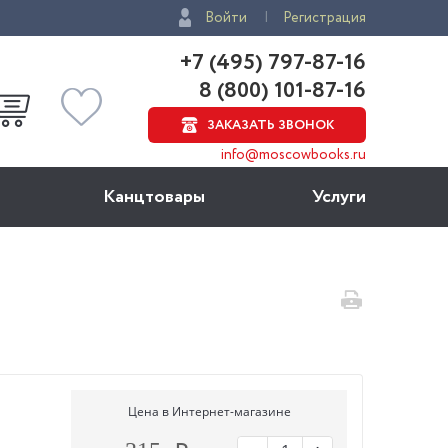
Войти
Регистрация
+7 (495) 797-87-16
8 (800) 101-87-16
ЗАКАЗАТЬ ЗВОНОК
info@moscowbooks.ru
Канцтовары
Услуги
Цена в Интернет-магазине