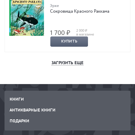
Эрже
Сокровища Красного Раккама
2 000 ₽
1 700 ₽
в магазине
КУПИТЬ
ЗАГРУЗИТЬ ЕЩЕ
КНИГИ
АНТИКВАРНЫЕ КНИГИ
ПОДАРКИ