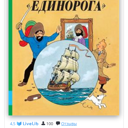
4,5
100
Отзывы