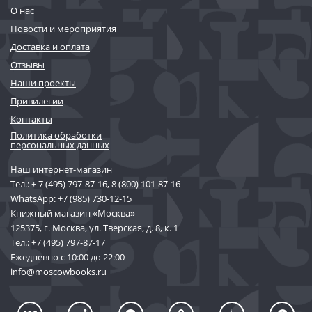
О нас
Новости и мероприятия
Доставка и оплата
Отзывы
Наши проекты
Привилегии
Контакты
Политика обработки
персональных данных
Наш интернет-магазин
Тел.:
+ 7 (495) 797-87-16
,
8 (800) 101-87-16
WhatsApp:
+7 (985) 730-12-15
Книжный магазин «Москва»
125375, г. Москва, ул. Тверская, д. 8, к. 1
Тел.:
+7 (495) 797-87-17
Ежедневно с 10:00 до 22:00
info@moscowbooks.ru