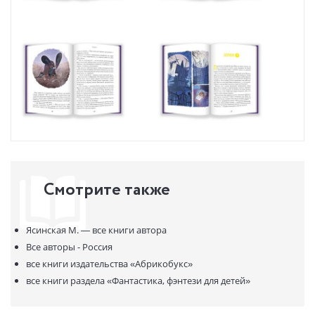
Смотрите также
Ясинская М. —
все книги автора
Все авторы - Россия
все книги издательства
«Абрикобукс»
все книги раздела
«Фантастика, фэнтези для детей»