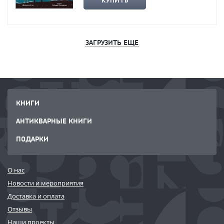
КУПИТЬ
ЗАГРУЗИТЬ ЕЩЕ
КНИГИ
АНТИКВАРНЫЕ КНИГИ
ПОДАРКИ
О нас
Новости и мероприятия
Доставка и оплата
Отзывы
Наши проекты