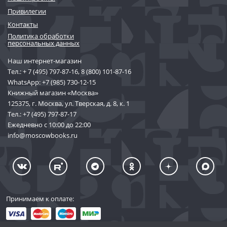
Привилегии
Контакты
Политика обработки
персональных данных
Наш интернет-магазин
Тел.:
+ 7 (495) 797-87-16
,
8 (800) 101-87-16
WhatsApp:
+7 (985) 730-12-15
Книжный магазин «Москва»
125375, г. Москва, ул. Тверская, д. 8, к. 1
Тел.:
+7 (495) 797-87-17
Ежедневно с 10:00 до 22:00
info@moscowbooks.ru
Принимаем к оплате: