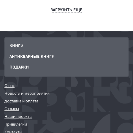
ЗАГРУЗИТЬ ЕЩЕ
КНИГИ
АНТИКВАРНЫЕ КНИГИ
ПОДАРКИ
О нас
Новости и мероприятия
Доставка и оплата
Отзывы
Наши проекты
Привилегии
Контакты