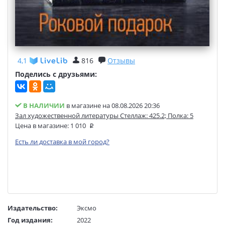
4,1
816
Отзывы
Поделись с друзьями:
В НАЛИЧИИ
в магазине на 08.08.2026 20:36
Зал художественной литературы Стеллаж: 425.2; Полка: 5
Цена в магазине:
1 010
Есть ли доставка в мой город?
Издательство:
Эксмо
Год издания:
2022