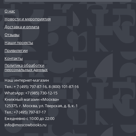
О нас
Новости и мероприятия
Доставка и оплата
Отзывы
Наши проекты
Привилегии
Контакты
Политика обработки
персональных данных
Наш интернет-магазин
Тел.:
+ 7 (495) 797-87-16
,
8 (800) 101-87-16
WhatsApp:
+7 (985) 730-12-15
Книжный магазин «Москва»
125375, г. Москва, ул. Тверская, д. 8, к. 1
Тел.:
+7 (495) 797-87-17
Ежедневно с 10:00 до 22:00
info@moscowbooks.ru