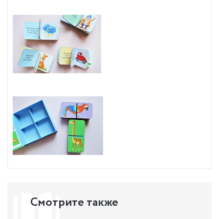
Смотрите также