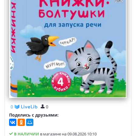
0
0
Поделись с друзьями:
В НАЛИЧИИ
в магазине на 09.08.2026 10:10