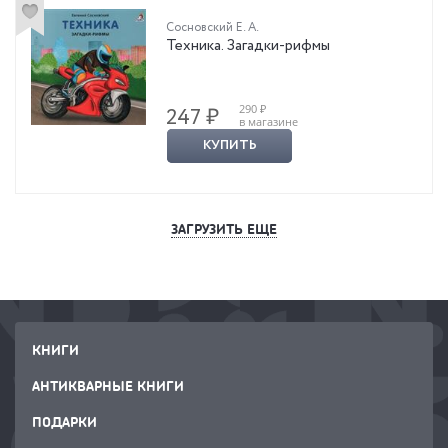
Сосновский Е. А.
Техника. Загадки-рифмы
290 ₽
247 ₽
в магазине
КУПИТЬ
ЗАГРУЗИТЬ ЕЩЕ
КНИГИ
АНТИКВАРНЫЕ КНИГИ
ПОДАРКИ