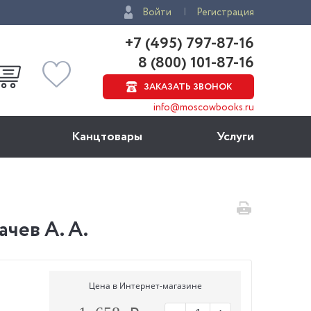
Войти
Регистрация
+7 (495) 797-87-16
8 (800) 101-87-16
ЗАКАЗАТЬ ЗВОНОК
info@moscowbooks.ru
Канцтовары
Услуги
чев А. А.
Цена в Интернет-магазине