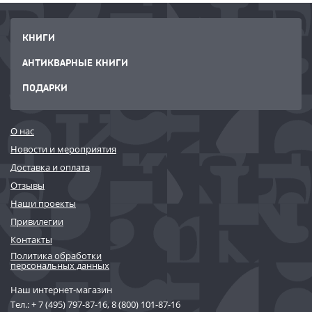
КНИГИ
АНТИКВАРНЫЕ КНИГИ
ПОДАРКИ
О нас
Новости и мероприятия
Доставка и оплата
Отзывы
Наши проекты
Привилегии
Контакты
Политика обработки
персональных данных
Наш интернет-магазин
Тел.:
+ 7 (495) 797-87-16
,
8 (800) 101-87-16