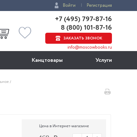
Войти
Регистрация
+7 (495) 797-87-16
8 (800) 101-87-16
ЗАКАЗАТЬ ЗВОНОК
info@moscowbooks.ru
Канцтовары
Услуги
льное
Цена в Интернет-магазине