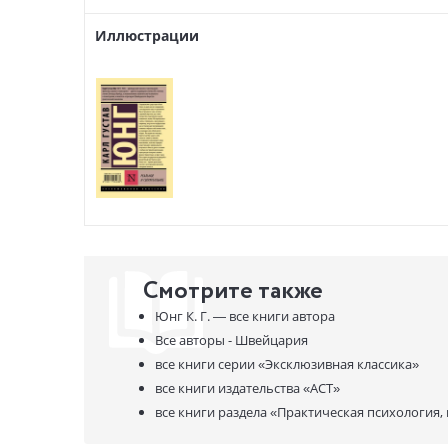
Иллюстрации
Смотрите также
Юнг К. Г. —
все книги автора
Все авторы - Швейцария
все книги серии
«Эксклюзивная классика»
все книги издательства
«АСТ»
все книги раздела
«Практическая психология,