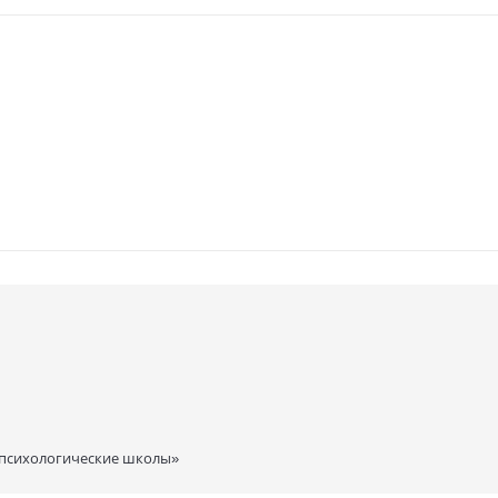
 психологические школы»