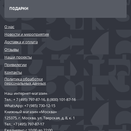
ПОДАРКИ
О нас
Новости и мероприятия
Доставка и оплата
Отзывы
Наши проекты
Привилегии
Контакты
Политика обработки
персональных данных
Наш интернет-магазин
Тел.:
+ 7 (495) 797-87-16
,
8 (800) 101-87-16
WhatsApp:
+7 (985) 730-12-15
Книжный магазин «Москва»
125375, г. Москва, ул. Тверская, д. 8, к. 1
Тел.:
+7 (495) 797-87-17
Ежедневно с 10:00 до 22:00