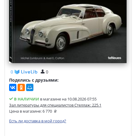
0
0
Поделись с друзьями:
В НАЛИЧИИ
в магазине на 10.08.2026 07:55
Зал литературы для специалистов Стеллаж: 225.1
Цена в магазине:
6 770
Есть ли доставка в мой город?