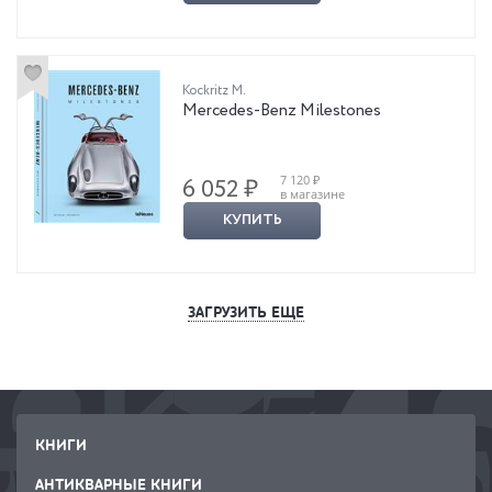
Kockritz M.
Mercedes-Benz Milestones
7 120 ₽
6 052 ₽
в магазине
КУПИТЬ
ЗАГРУЗИТЬ ЕЩЕ
КНИГИ
АНТИКВАРНЫЕ КНИГИ