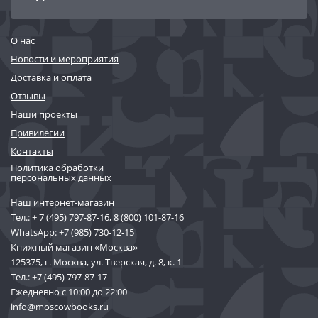
О нас
Новости и мероприятия
Доставка и оплата
Отзывы
Наши проекты
Привилегии
Контакты
Политика обработки
персональных данных
Наш интернет-магазин
Тел.:
+ 7 (495) 797-87-16
,
8 (800) 101-87-16
WhatsApp:
+7 (985) 730-12-15
Книжный магазин «Москва»
125375, г. Москва, ул. Тверская, д. 8, к. 1
Тел.:
+7 (495) 797-87-17
Ежедневно с 10:00 до 22:00
info@moscowbooks.ru