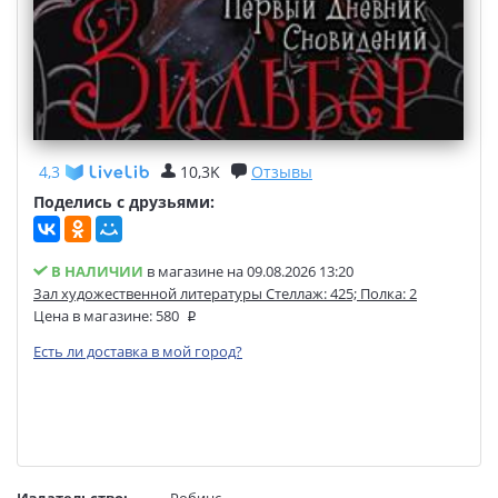
4,3
10,3K
Отзывы
Поделись с друзьями:
В НАЛИЧИИ
в магазине на 09.08.2026 13:20
Зал художественной литературы Стеллаж: 425; Полка: 2
Цена в магазине:
580
Есть ли доставка в мой город?