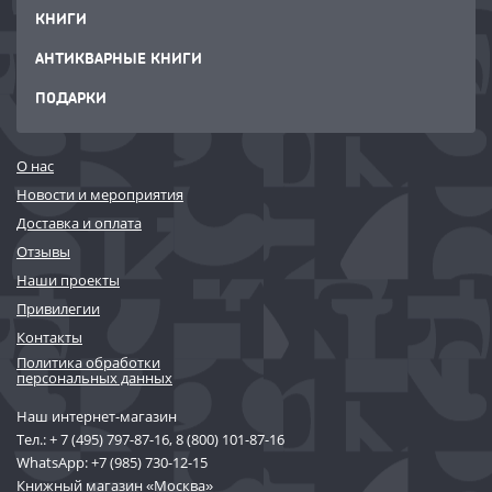
КНИГИ
АНТИКВАРНЫЕ КНИГИ
ПОДАРКИ
О нас
Новости и мероприятия
Доставка и оплата
Отзывы
Наши проекты
Привилегии
Контакты
Политика обработки
персональных данных
Наш интернет-магазин
Тел.:
+ 7 (495) 797-87-16
,
8 (800) 101-87-16
WhatsApp:
+7 (985) 730-12-15
Книжный магазин «Москва»