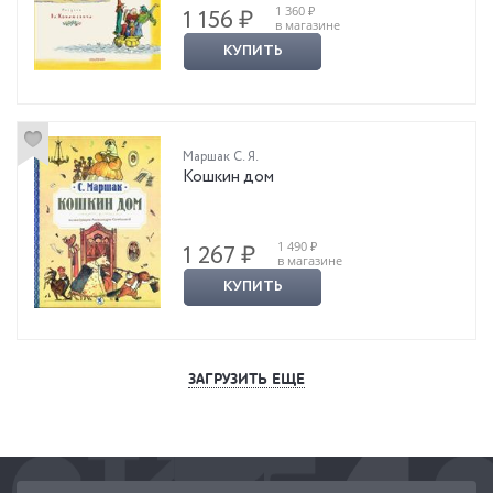
1 360 ₽
1 156 ₽
в магазине
КУПИТЬ
Маршак С. Я.
Кошкин дом
1 490 ₽
1 267 ₽
в магазине
КУПИТЬ
ЗАГРУЗИТЬ ЕЩЕ