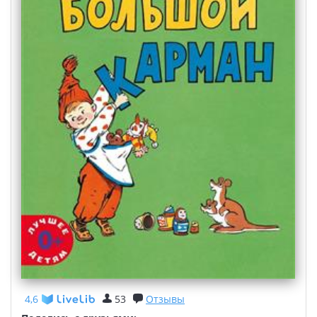
4,6
53
Отзывы