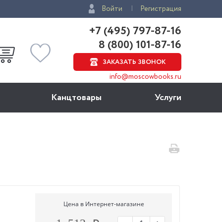
Войти
Регистрация
+7 (495) 797-87-16
8 (800) 101-87-16
ЗАКАЗАТЬ ЗВОНОК
info@moscowbooks.ru
Канцтовары
Услуги
Цена в Интернет-магазине