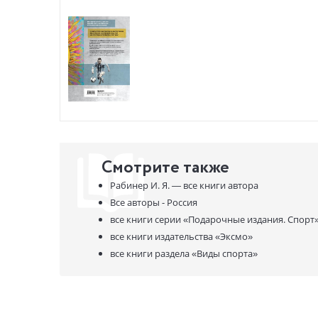
Смотрите также
Рабинер И. Я. —
все книги автора
Все авторы - Россия
все книги серии
«Подарочные издания. Спорт
все книги издательства
«Эксмо»
все книги раздела
«Виды спорта»