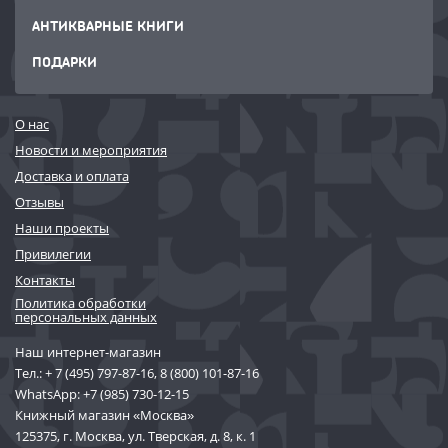
АНТИКВАРНЫЕ КНИГИ
ПОДАРКИ
О нас
Новости и мероприятия
Доставка и оплата
Отзывы
Наши проекты
Привилегии
Контакты
Политика обработки
персональных данных
Наш интернет-магазин
Тел.:
+ 7 (495) 797-87-16
,
8 (800) 101-87-16
WhatsApp:
+7 (985) 730-12-15
Книжный магазин «Москва»
125375, г. Москва, ул. Тверская, д. 8, к. 1