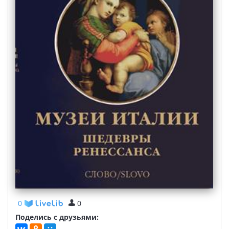
0
0
Поделись с друзьями: