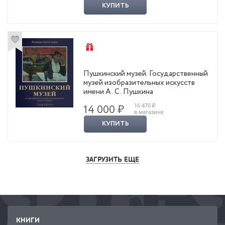
КУПИТЬ
Пушкинский музей. Государственный
музей изобразительных искусств
имени А. С. Пушкина
16 470 ₽
14 000 ₽
в магазине
КУПИТЬ
ЗАГРУЗИТЬ ЕЩЕ
КНИГИ