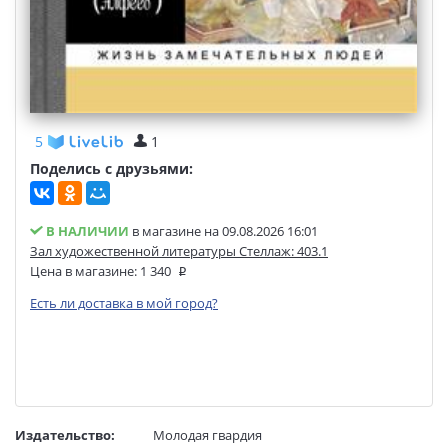
5
1
Поделись с друзьями:
В НАЛИЧИИ
в магазине на 09.08.2026 16:01
Зал художественной литературы Стеллаж: 403.1
Цена в магазине:
1 340
Есть ли доставка в мой город?
Издательство:
Молодая гвардия