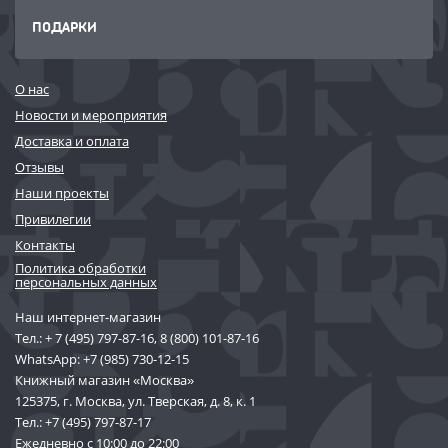
ПОДАРКИ
О нас
Новости и мероприятия
Доставка и оплата
Отзывы
Наши проекты
Привилегии
Контакты
Политика обработки
персональных данных
Наш интернет-магазин
Тел.:
+ 7 (495) 797-87-16
,
8 (800) 101-87-16
WhatsApp:
+7 (985) 730-12-15
Книжный магазин «Москва»
125375, г. Москва, ул. Тверская, д. 8, к. 1
Тел.:
+7 (495) 797-87-17
Ежедневно с 10:00 до 22:00