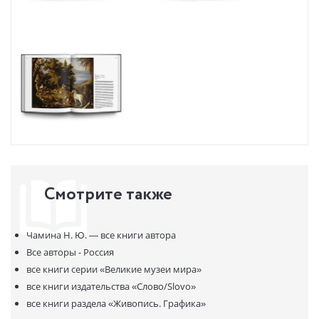
Смотрите также
Чамина Н. Ю. —
все книги автора
Все авторы - Россия
все книги серии
«Великие музеи мира»
все книги издательства
«Слово/Slovo»
все книги раздела
«Живопись. Графика»