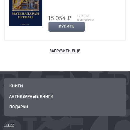
17 710 ₽
15 054 ₽
в магазине
КУПИТЬ
ЗАГРУЗИТЬ ЕЩЕ
КНИГИ
АНТИКВАРНЫЕ КНИГИ
ПОДАРКИ
О нас