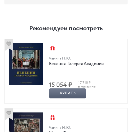
Рекомендуем посмотреть
Чамина Н. Ю.
Венеция. Галерея Академии
17 710 ₽
15 054 ₽
в магазине
КУПИТЬ
Чамина Н. Ю.