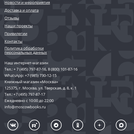
Новости и мероприятия
Доставка и оплата
Отзывы
Наши проекты
Привилегии
Контакты
Политика обработки
персональных данных
Наш интернет-магазин
Тел.:
+ 7 (495) 797-87-16
,
8 (800) 101-87-16
WhatsApp:
+7 (985) 730-12-15
Книжный магазин «Москва»
125375, г. Москва, ул. Тверская, д. 8, к. 1
Тел.:
+7 (495) 797-87-17
Ежедневно с 10:00 до 22:00
info@moscowbooks.ru