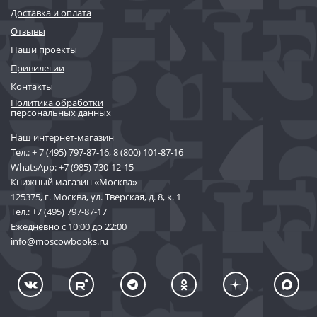
Доставка и оплата
Отзывы
Наши проекты
Привилегии
Контакты
Политика обработки
персональных данных
Наш интернет-магазин
Тел.:
+ 7 (495) 797-87-16
,
8 (800) 101-87-16
WhatsApp:
+7 (985) 730-12-15
Книжный магазин «Москва»
125375, г. Москва, ул. Тверская, д. 8, к. 1
Тел.:
+7 (495) 797-87-17
Ежедневно с 10:00 до 22:00
info@moscowbooks.ru