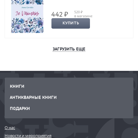
520 ₽
442 ₽
в магазине
КУПИТЬ
ЗАГРУЗИТЬ ЕЩЕ
КНИГИ
АНТИКВАРНЫЕ КНИГИ
ПОДАРКИ
О нас
Новости и мероприятия