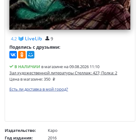
4,2
9
Поделись с друзьями:
В НАЛИЧИИ
в магазине на 09.08.2026 11:10
Зал художественной литературы Стеллаж: 427; Полка: 2
Цена в магазине:
350
Есть ли доставка в мой город?
Издательство:
Каро
Год издания:
2016