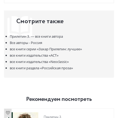
Смотрите также
Прилепин З. —
все книги автора
Все авторы - Россия
все книги серии
«Захар Прилепин: лучшее»
все книги издательства
«АСТ»
все книги издательства
«Neoclassic»
все книги раздела
«Российская проза»
Рекомендуем посмотреть
Прилепин З.