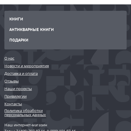
КНИГИ
АНТИКВАРНЫЕ КНИГИ
ПОДАРКИ
О нас
Новости и мероприятия
Доставка и оплата
Отзывы
Наши проекты
Привилегии
Контакты
Политика обработки
персональных данных
Наш интернет-магазин
Тел.:
+ 7 (495) 797-87-16
,
8 (800) 101-87-16