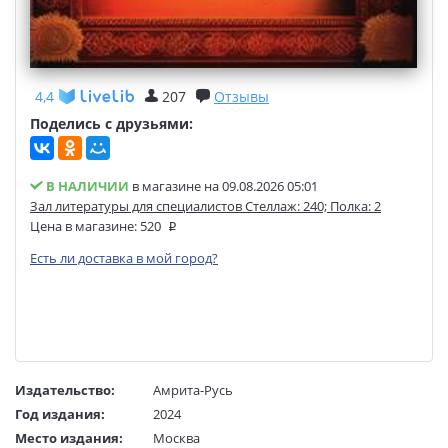
4,4
207
Отзывы
Поделись с друзьями:
В НАЛИЧИИ
в магазине на 09.08.2026 05:01
Зал литературы для специалистов Стеллаж: 240; Полка: 2
Цена в магазине:
520
Есть ли доставка в мой город?
Издательство:
Амрита-Русь
Год издания:
2024
Место издания:
Москва