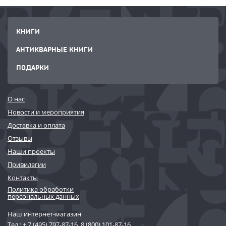
КНИГИ
АНТИКВАРНЫЕ КНИГИ
ПОДАРКИ
О нас
Новости и мероприятия
Доставка и оплата
Отзывы
Наши проекты
Привилегии
Контакты
Политика обработки
персональных данных
Наш интернет-магазин
Тел.:
+ 7 (495) 797-87-16
,
8 (800) 101-87-16