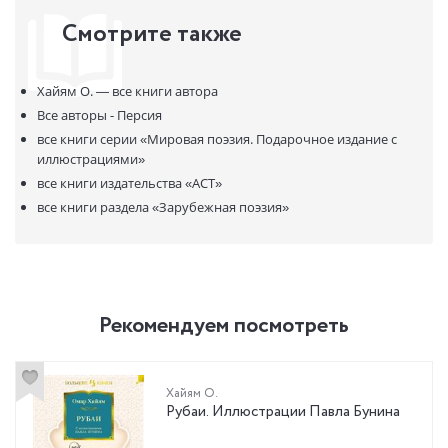
Смотрите также
Хайям О. —
все книги автора
Все авторы - Персия
все книги серии
«Мировая поэзия. Подарочное издание с
иллюстрациями»
все книги издательства
«АСТ»
все книги раздела
«Зарубежная поэзия»
Рекомендуем посмотреть
Хайям О.
Рубаи. Иллюстрации Павла Бунина