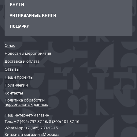
КНИГИ
АНТИКВАРНЫЕ КНИГИ
ПОДАРКИ
О нас
Новости и мероприятия
Доставка и оплата
Отзывы
Наши проекты
Привилегии
Контакты
Политика обработки
персональных данных
Наш интернет-магазин
Тел.:
+ 7 (495) 797-87-16
,
8 (800) 101-87-16
WhatsApp:
+7 (985) 730-12-15
Книжный магазин «Москва»