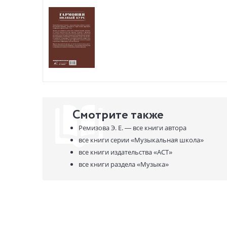
Смотрите также
Ремизова Э. Е. —
все книги автора
все книги серии
«Музыкальная школа»
все книги издательства
«АСТ»
все книги раздела
«Музыка»