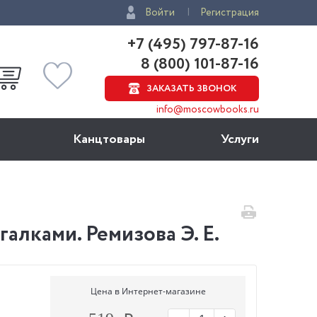
Войти
Регистрация
+7 (495) 797-87-16
8 (800) 101-87-16
ЗАКАЗАТЬ ЗВОНОК
info@moscowbooks.ru
Канцтовары
Услуги
алками. Ремизова Э. Е.
Цена в Интернет-магазине