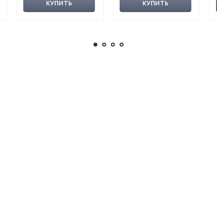
КУПИТЬ
КУПИТЬ