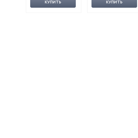
КУПИТЬ
КУПИТЬ