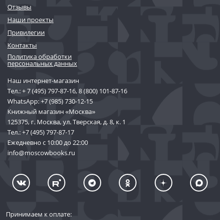
Отзывы
Наши проекты
Привилегии
Контакты
Политика обработки
персональных данных
Наш интернет-магазин
Тел.:
+ 7 (495) 797-87-16
,
8 (800) 101-87-16
WhatsApp:
+7 (985) 730-12-15
Книжный магазин «Москва»
125375, г. Москва, ул. Тверская, д. 8, к. 1
Тел.:
+7 (495) 797-87-17
Ежедневно с 10:00 до 22:00
info@moscowbooks.ru
Принимаем к оплате: