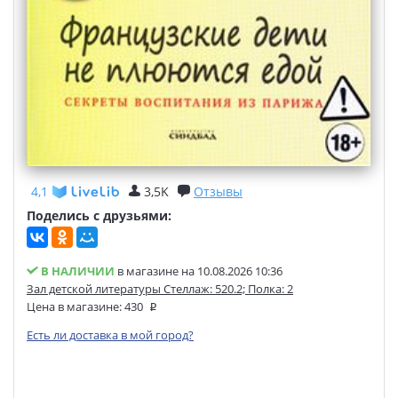
4,1
3,5K
Отзывы
Поделись с друзьями:
В НАЛИЧИИ
в магазине на 10.08.2026 10:36
Зал детской литературы Стеллаж: 520.2; Полка: 2
Цена в магазине:
430
Есть ли доставка в мой город?