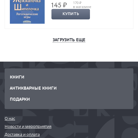
170 ₽
145 ₽
в магазине
КУПИТЬ
ЗАГРУЗИТЬ ЕЩЕ
КНИГИ
АНТИКВАРНЫЕ КНИГИ
ПОДАРКИ
О нас
Новости и мероприятия
Доставка и оплата