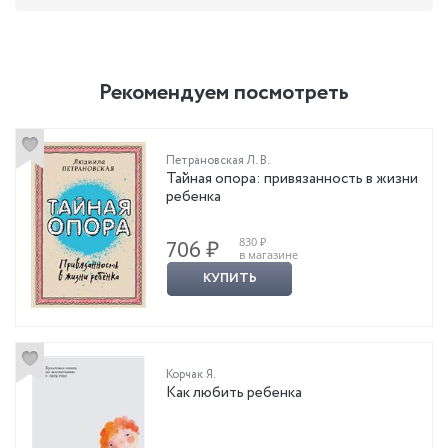
Рекомендуем посмотреть
Петрановская Л. В.
Тайная опора: привязанность в жизни
ребенка
830 ₽
706 ₽
в магазине
КУПИТЬ
Корчак Я.
Как любить ребенка