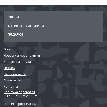
КНИГИ
АНТИКВАРНЫЕ КНИГИ
ПОДАРКИ
О нас
Новости и мероприятия
Доставка и оплата
Отзывы
Наши проекты
Привилегии
Контакты
Политика обработки
персональных данных
Наш интернет-магазин