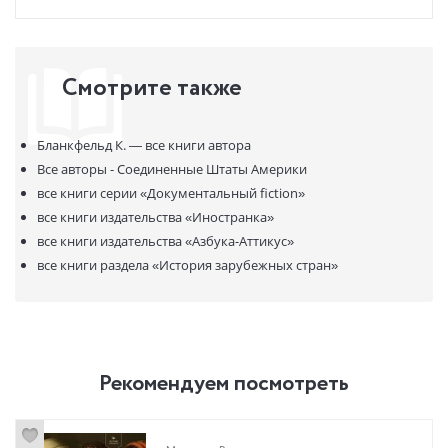
Смотрите также
Бланкфельд К. —
все книги автора
Все авторы - Соединенные Штаты Америки
все книги серии
«Документальный fiction»
все книги издательства
«Иностранка»
все книги издательства
«Азбука-Аттикус»
все книги раздела
«История зарубежных стран»
Рекомендуем посмотреть