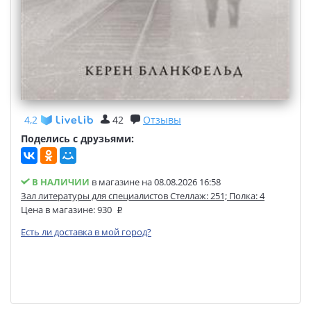
4,2
42
Отзывы
Поделись с друзьями:
В НАЛИЧИИ
в магазине на 08.08.2026 16:58
Зал литературы для специалистов Стеллаж: 251; Полка: 4
Цена в магазине:
930
Есть ли доставка в мой город?