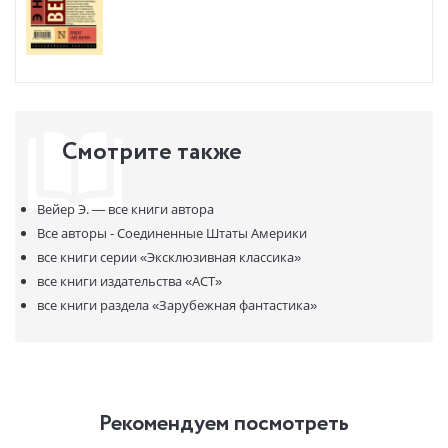
Смотрите также
Вейер Э. —
все книги автора
Все авторы - Соединенные Штаты Америки
все книги серии
«Эксклюзивная классика»
все книги издательства
«АСТ»
все книги раздела
«Зарубежная фантастика»
Рекомендуем посмотреть