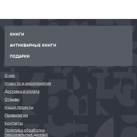
КНИГИ
АНТИКВАРНЫЕ КНИГИ
ПОДАРКИ
О нас
Новости и мероприятия
Доставка и оплата
Отзывы
Наши проекты
Привилегии
Контакты
Политика обработки
персональных данных