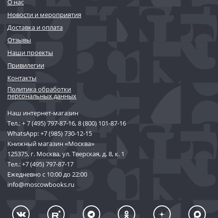
О нас
Новости и мероприятия
Доставка и оплата
Отзывы
Наши проекты
Привилегии
Контакты
Политика обработки
персональных данных
Наш интернет-магазин
Тел.:
+ 7 (495) 797-87-16
,
8 (800) 101-87-16
WhatsApp:
+7 (985) 730-12-15
Книжный магазин «Москва»
125375, г. Москва, ул. Тверская, д. 8, к. 1
Тел.:
+7 (495) 797-87-17
Ежедневно с 10:00 до 22:00
info@moscowbooks.ru