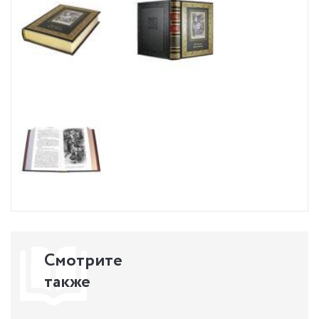
Смотрите
также