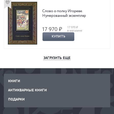
Слово о полку Игореве.
Нумерованный экземпляр
17 970 ₽
17 970 ₽
в магазине
КУПИТЬ
ЗАГРУЗИТЬ ЕЩЕ
КНИГИ
АНТИКВАРНЫЕ КНИГИ
ПОДАРКИ