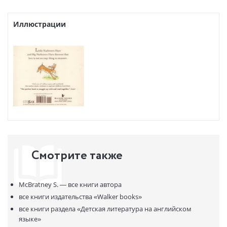
anytime.
Иллюстрации
Смотрите также
McBratney S. —
все книги автора
все книги издательства
«Walker books»
все книги раздела
«Детская литература на английском
языке»