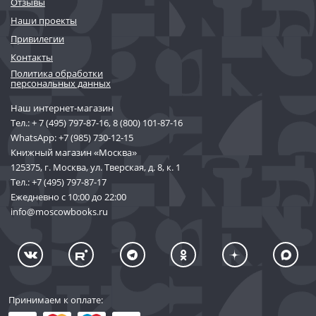
Отзывы
Наши проекты
Привилегии
Контакты
Политика обработки
персональных данных
Наш интернет-магазин
Тел.:
+ 7 (495) 797-87-16
,
8 (800) 101-87-16
WhatsApp:
+7 (985) 730-12-15
Книжный магазин «Москва»
125375, г. Москва, ул. Тверская, д. 8, к. 1
Тел.:
+7 (495) 797-87-17
Ежедневно с 10:00 до 22:00
info@moscowbooks.ru
Принимаем к оплате: