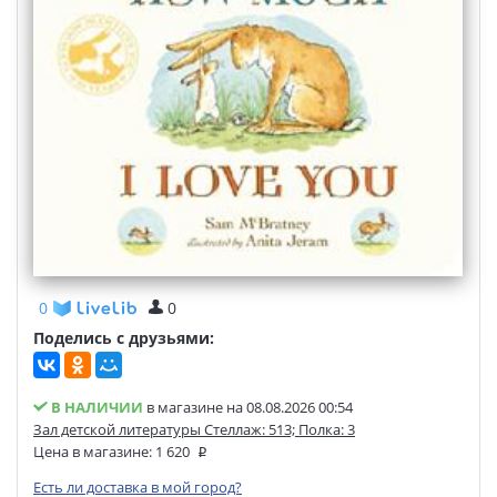
0
0
Поделись с друзьями:
В НАЛИЧИИ
в магазине на 08.08.2026 00:54
Зал детской литературы Стеллаж: 513; Полка: 3
Цена в магазине:
1 620
Есть ли доставка в мой город?