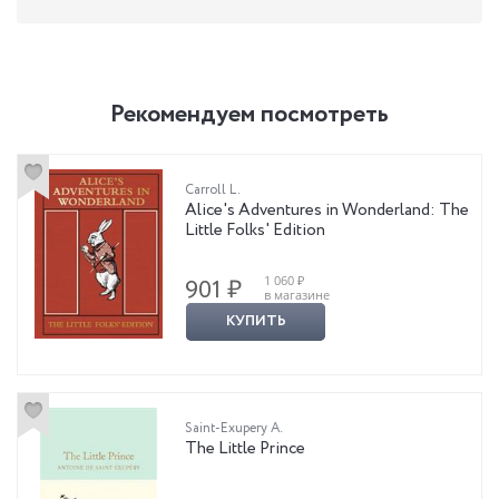
Рекомендуем посмотреть
Carroll L.
Alice's Adventures in Wonderland: The
Little Folks' Edition
1 060 ₽
901 ₽
в магазине
КУПИТЬ
Saint-Exupery A.
The Little Prince