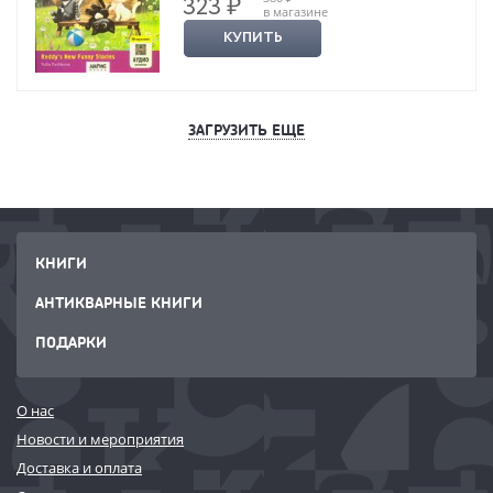
323 ₽
в магазине
КУПИТЬ
ЗАГРУЗИТЬ ЕЩЕ
КНИГИ
АНТИКВАРНЫЕ КНИГИ
ПОДАРКИ
О нас
Новости и мероприятия
Доставка и оплата