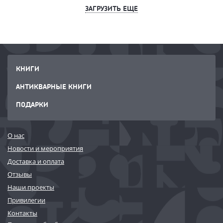
ЗАГРУЗИТЬ ЕЩЕ
КНИГИ
АНТИКВАРНЫЕ КНИГИ
ПОДАРКИ
О нас
Новости и мероприятия
Доставка и оплата
Отзывы
Наши проекты
Привилегии
Контакты