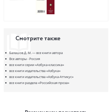
Смотрите также
Балашов Д. М. —
все книги автора
Все авторы - Россия
все книги серии
«Азбука-классика»
все книги издательства
«Азбука»
все книги издательства
«Азбука-Аттикус»
все книги раздела
«Российская проза»