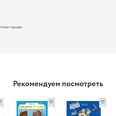
етном городе»
Рекомендуем посмотреть