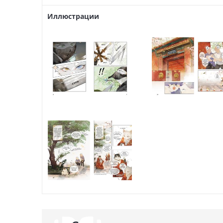
Иллюстрации