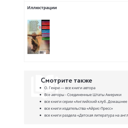
Иллюстрации
Смотрите также
О. Генри —
все книги автора
Все авторы - Соединенные Штаты Америки
все книги серии
«Английский клуб. Домашнее
все книги издательства
«Айрис-Пресс»
все книги раздела
«Детская литература на анг