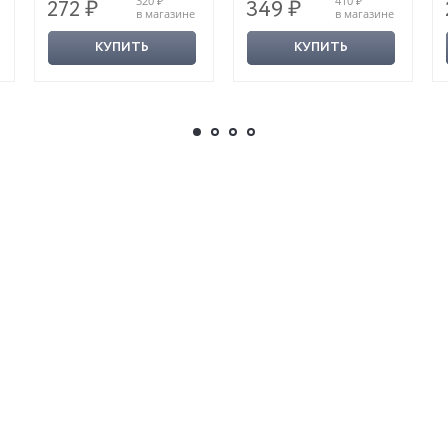
320 ₽
410 ₽
272 ₽
349 ₽
в магазине
в магазине
КУПИТЬ
КУПИТЬ