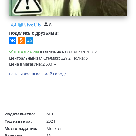
4,4
8
Поделись с друзьями:
В НАЛИЧИИ
в магазине на 08.08.2026 15:02
Центральный зал Стеллаж: 329.2; Полка: 5
Цена в магазине:
2 600
Есть ли доставка в мой город?
Издательство:
АСТ
Год издания:
2024
Место издания:
Москва
Возраст:
18+