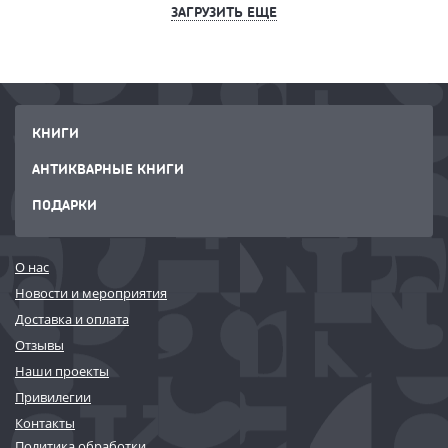
ЗАГРУЗИТЬ ЕЩЕ
КНИГИ
АНТИКВАРНЫЕ КНИГИ
ПОДАРКИ
О нас
Новости и мероприятия
Доставка и оплата
Отзывы
Наши проекты
Привилегии
Контакты
Политика обработки