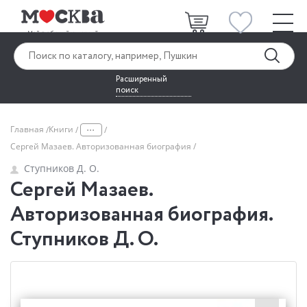
Расширенный
поиск
...
Главная
Книги
Сергей Мазаев. Авторизованная биография
Ступников Д. О.
Сергей Мазаев.
Авторизованная биография.
Ступников Д. О.