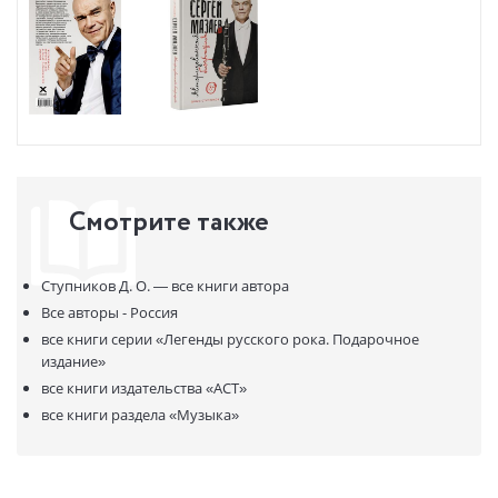
Смотрите также
Ступников Д. О. —
все книги автора
Все авторы - Россия
все книги серии
«Легенды русского рока. Подарочное
издание»
все книги издательства
«АСТ»
все книги раздела
«Музыка»