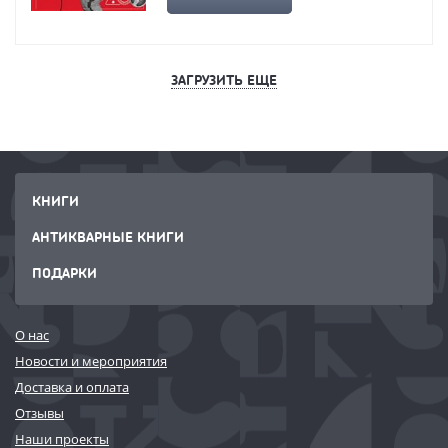
ЗАГРУЗИТЬ ЕЩЕ
КНИГИ
АНТИКВАРНЫЕ КНИГИ
ПОДАРКИ
О нас
Новости и мероприятия
Доставка и оплата
Отзывы
Наши проекты