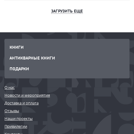
ЗАГРУЗИТЬ ЕЩЕ
КНИГИ
АНТИКВАРНЫЕ КНИГИ
ПОДАРКИ
О нас
Новости и мероприятия
Доставка и оплата
Отзывы
Наши проекты
Привилегии