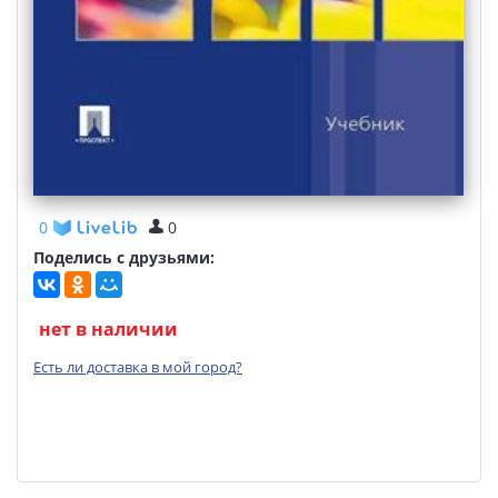
0
0
Поделись с друзьями:
нет в наличии
Есть ли доставка в мой город?