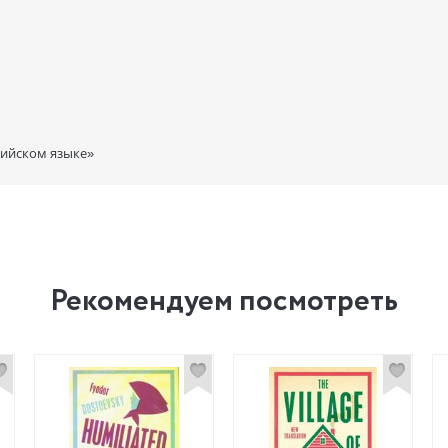
лийском языке»
Рекомендуем посмотреть