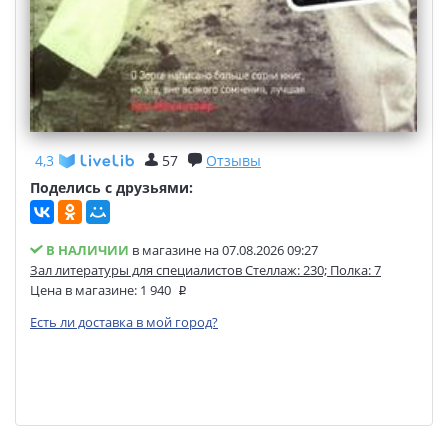
4,3
57
Отзывы
Поделись с друзьями:
В НАЛИЧИИ
в магазине на 07.08.2026 09:27
Зал литературы для специалистов Стеллаж: 230; Полка: 7
Цена в магазине:
1 940
Есть ли доставка в мой город?