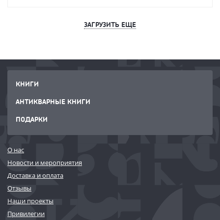
ЗАГРУЗИТЬ ЕЩЕ
КНИГИ
АНТИКВАРНЫЕ КНИГИ
ПОДАРКИ
О нас
Новости и мероприятия
Доставка и оплата
Отзывы
Наши проекты
Привилегии