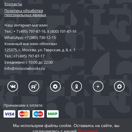
Контакты
Политика обработки
персональных данных
Наш интернет-магазин
Тел.:
+ 7 (495) 797-87-16
,
8 (800) 101-87-16
WhatsApp:
+7 (985) 730-12-15
Книжный магазин «Москва»
125375, г. Москва, ул. Тверская, д. 8, к. 1
Тел.:
+7 (495) 797-87-17
Ежедневно с 10:00 до 22:00
info@moscowbooks.ru
Принимаем к оплате:
Мы используем файлы cookie. Оставаясь на сайте, вы
соглашаетесь с нашей
Политикой
.