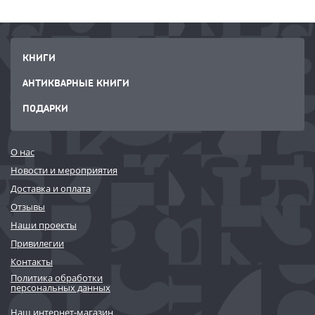
КНИГИ
АНТИКВАРНЫЕ КНИГИ
ПОДАРКИ
О нас
Новости и мероприятия
Доставка и оплата
Отзывы
Наши проекты
Привилегии
Контакты
Политика обработки
персональных данных
Наш интернет-магазин