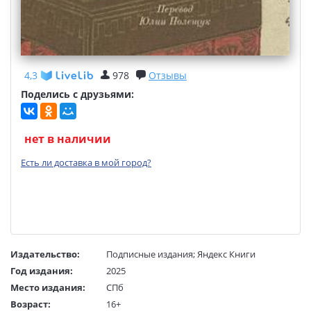
4,3
978
Отзывы
Поделись с друзьями:
нет в наличии
Есть ли доставка в мой город?
Издательство:
Подписные издания
;
Яндекс Книги
Год издания:
2025
Место издания:
СПб
Возраст:
16+