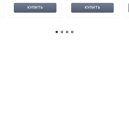
КУПИТЬ
КУПИТЬ