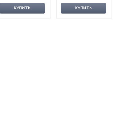
КУПИТЬ
КУПИТЬ