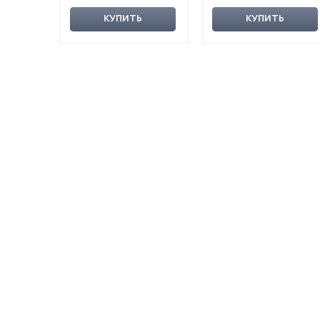
КУПИТЬ
КУПИТЬ